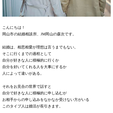
こんにちは！
岡山市の結婚相談所、JM岡山の森次です。
結婚は、相思相愛が理想は言うまでもない。
そこに行くまでの過程として
自分が好きな人に積極的に行くか
自分を好いてくれる人を大事にするか
人によって違いがある。
それをお見合の世界で話すと
自分で好きな人に積極的に申し込むが
お相手からの申し込みをなかなか受けない方がいる
このタイプ人は婚活が長引きます。