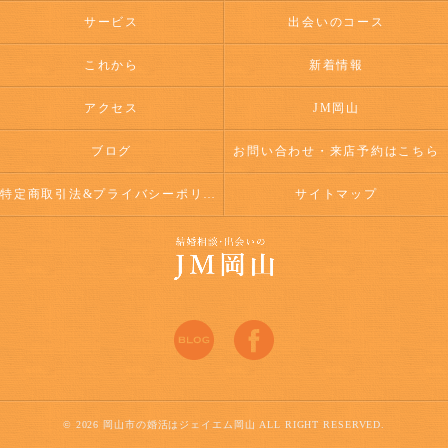
サービス
出会いのコース
これから
新着情報
アクセス
JM岡山
ブログ
お問い合わせ・来店予約はこちら
特定商取引法&プライバシーポリシー
サイトマップ
© 2026 岡山市の婚活はジェイエム岡山 ALL RIGHT RESERVED.