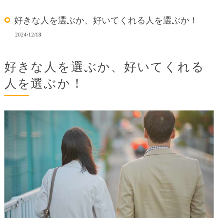
好きな人を選ぶか、好いてくれる人を選ぶか！
2024/12/18
好きな人を選ぶか、好いてくれる
人を選ぶか！