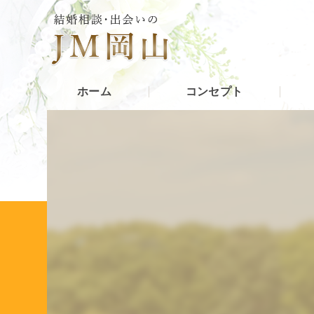
ホーム
コンセプト