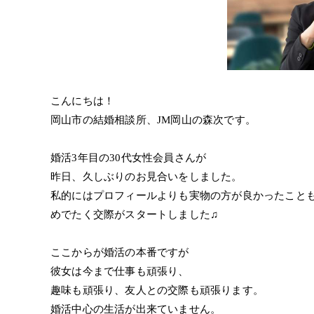
こんにちは！
岡山市の結婚相談所、JM岡山の森次です。
婚活3年目の30代女性会員さんが
昨日、久しぶりのお見合いをしました。
私的にはプロフィールよりも実物の方が良かったこと
めでたく交際がスタートしました♫
ここからが婚活の本番ですが
彼女は今まで仕事も頑張り、
趣味も頑張り、友人との交際も頑張ります。
婚活中心の生活が出来ていません。