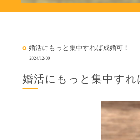
婚活にもっと集中すれば成婚可！
2024/12/09
婚活にもっと集中すれ