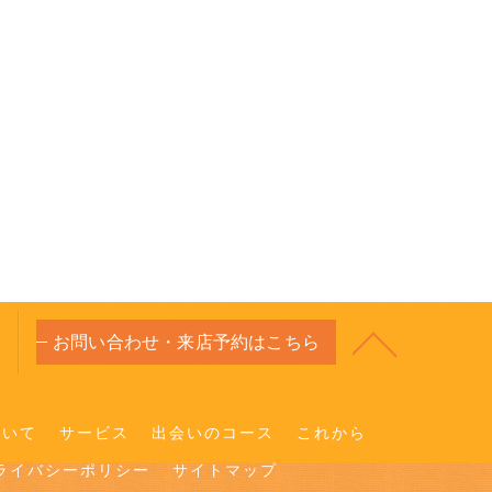
お問い合わせ・来店予約はこちら
ついて
サービス
出会いのコース
これから
ライバシーポリシー
サイトマップ