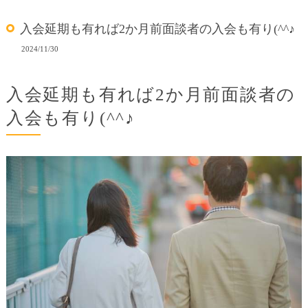
入会延期も有れば2か月前面談者の入会も有り(^^♪
2024/11/30
入会延期も有れば2か月前面談者の
入会も有り(^^♪