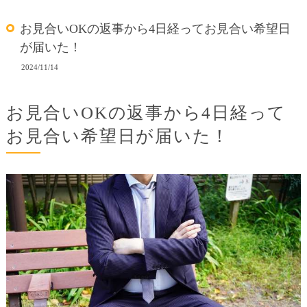
お見合いOKの返事から4日経ってお見合い希望日
が届いた！
2024/11/14
お見合いOKの返事から4日経って
お見合い希望日が届いた！