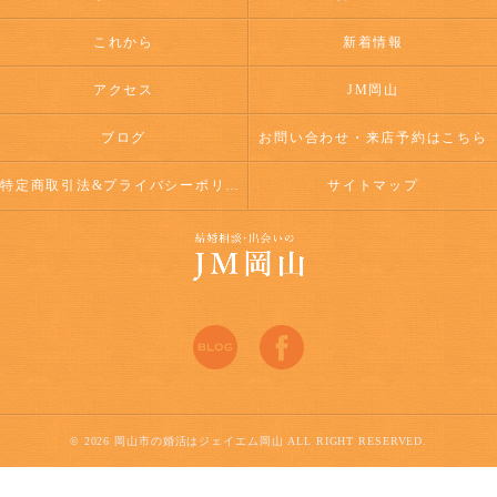
これから
新着情報
アクセス
JM岡山
ブログ
お問い合わせ・来店予約はこちら
特定商取引法&プライバシーポリシー
サイトマップ
© 2026 岡山市の婚活はジェイエム岡山 ALL RIGHT RESERVED.