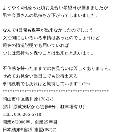
ようやく4日経った頃お見合い希望日が届きましたが
男性会員さんの気持ちが下がってしまいました。
なんで4日間も返事が出来なかったのでしょう
女性側にもいろいろ事情はあったのでしょうけど
現在の情況説明でも届いていれば
少しは気持ちを保つことは出来たと思います。
不信感を持ったままでのお見合いは芳しくありません。
せめてお見合い当日にでも説得出来る
事情説明でもあればと期待しています！(^^♪
********************************************
岡山市中区西川原176-2-3
(西川原就実駅から徒歩6分、駐車場有り)
TEL : 086-206-5710
開業が2000年、創業25年目
日本結婚相談所連盟(IBJ)に