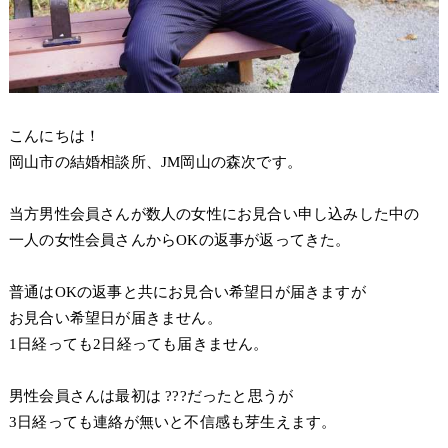
こんにちは！
岡山市の結婚相談所、JM岡山の森次です。
当方男性会員さんが数人の女性にお見合い申し込みした中の
一人の女性会員さんからOKの返事が返ってきた。
普通はOKの返事と共にお見合い希望日が届きますが
お見合い希望日が届きません。
1日経っても2日経っても届きません。
男性会員さんは最初は ???だったと思うが
3日経っても連絡が無いと不信感も芽生えます。