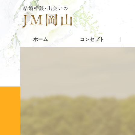
ホーム
コンセプト