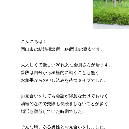
こんにちは！
岡山市の結婚相談所、JM岡山の森次です。
大人しくて優しい20代女性会員さんが居ます。
普段は自分から積極的に動くことも無く
お相手からの申し込みを待つタイプでした。
お見合いをしても会話が得意なわけでもなく
消極的なので交際も長続きしないことが多く
婚活も難航していた時期でした。
そんな時、ある男性とお見合いをしました。