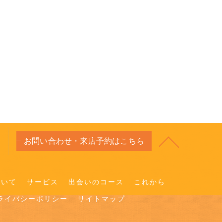
お問い合わせ・来店予約はこちら
ついて
サービス
出会いのコース
これから
ライバシーポリシー
サイトマップ