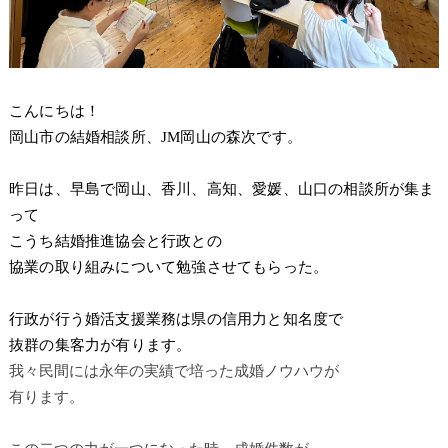
こんにちは！
岡山市の結婚相談所、JM岡山の森次です。
昨日は、早島で岡山、香川、高知、愛媛、山口の相談所が集ま
って
こうち結婚推進協会と行政との
協業の取り組みについて勉強させてもらった。
行政が行う婚活支援業務は県の信用力と知名度で
抜群の集客力が有ります。
我々民間には永年の実績で培った成婚ノウハウが
有ります。