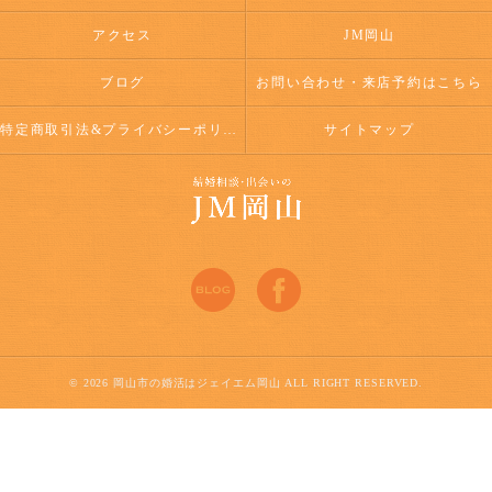
アクセス
JM岡山
ブログ
お問い合わせ・来店予約はこちら
特定商取引法&プライバシーポリシー
サイトマップ
© 2026 岡山市の婚活はジェイエム岡山 ALL RIGHT RESERVED.