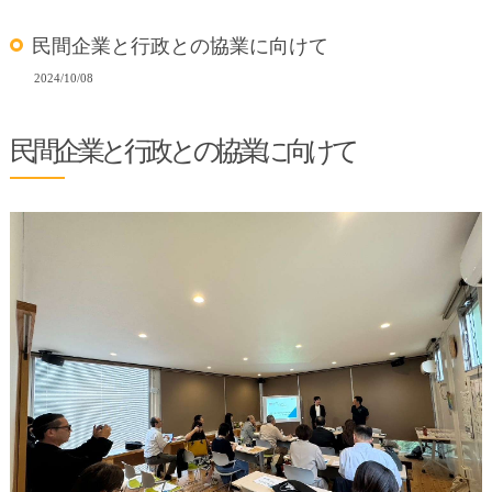
民間企業と行政との協業に向けて
2024/10/08
民間企業と行政との協業に向けて