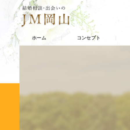
ホーム
コンセプト