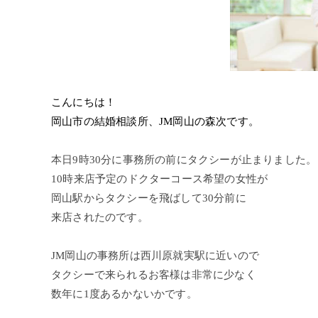
こんにちは！
岡山市の結婚相談所、JM岡山の森次です。
本日9時30分に事務所の前にタクシーが止まりました。
10時来店予定のドクターコース希望の女性が
岡山駅からタクシーを飛ばして30分前に
来店されたのです。
JM岡山の事務所は西川原就実駅に近いので
タクシーで来られるお客様は非常に少なく
数年に1度あるかないかです。