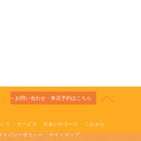
お問い合わせ・来店予約はこちら
ついて
サービス
出会いのコース
これから
ライバシーポリシー
サイトマップ