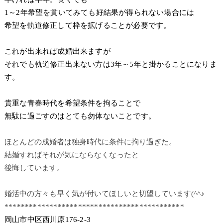
1～2年希望を貫いてみても好結果が得られない場合には
希望を軌道修正して枠を拡げることが必要です。
これが出来れば成婚出来ますが
それでも軌道修正出来ない方は3年～5年と掛かることになりま
す。
貴重な青春時代を希望条件を拘ることで
無駄に過ごすのはとても勿体ないことです。
ほとんどの成婚者は独身時代に条件に拘り過ぎた。
結婚すればそれが気にならなくなったと
後悔しています。
婚活中の方々も早く気が付いてほしいと切望しています(^^♪
********************************************
岡山市中区西川原176-2-3