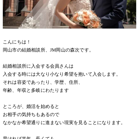
こんにちは！
岡山市の結婚相談所、JM岡山の森次です。
結婚相談所に入会する会員さんは
入会する時には大なり小なり希望を抱いて入会します。
それは容姿であったり、学歴、住所、
年齢、年収と多岐にわたります
ところが、婚活を始めると
お相手の気持ちもあるので
なかなか希望通りに進まない現実を見ることになります。
早ければ半年。長くても