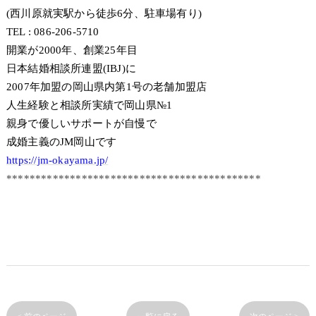
(西川原就実駅から徒歩6分、駐車場有り)
TEL : 086-206-5710
開業が2000年、創業25年目
日本結婚相談所連盟(IBJ)に
2007年加盟の岡山県内第1号の老舗加盟店
人生経験と相談所実績で岡山県№1
親身で優しいサポートが自慢で
成婚主義のJM岡山です
https://jm-okayama.jp/
********************************************