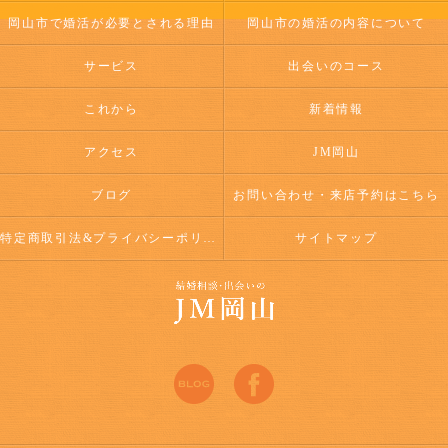
岡山市で婚活が必要とされる理由
岡山市の婚活の内容について
サービス
出会いのコース
これから
新着情報
アクセス
JM岡山
ブログ
お問い合わせ・来店予約はこちら
特定商取引法&プライバシーポリシー
サイトマップ