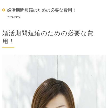
婚活期間短縮のための必要な費用！
2024/09/24
婚活期間短縮のための必要な費
用！