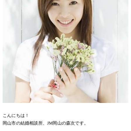
こんにちは！
岡山市の結婚相談所、JM岡山の森次です。