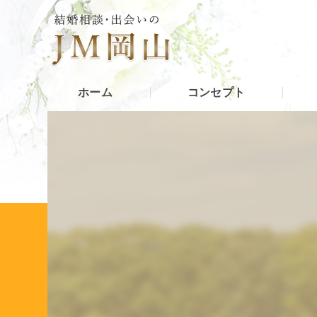
ホーム
コンセプト