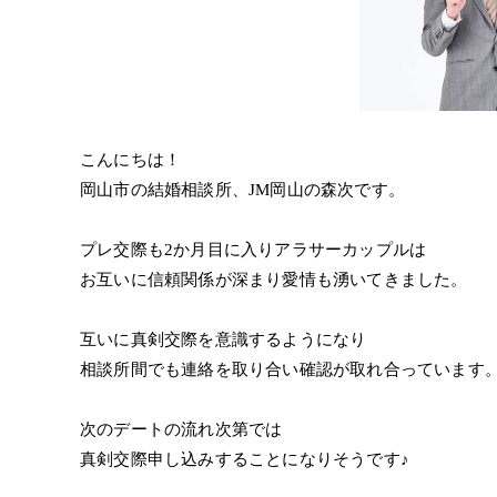
こんにちは！
岡山市の結婚相談所、JM岡山の森次です。
プレ交際も2か月目に入りアラサーカップルは
お互いに信頼関係が深まり愛情も湧いてきました。
互いに真剣交際を意識するようになり
相談所間でも連絡を取り合い確認が取れ合っています
次のデートの流れ次第では
真剣交際申し込みすることになりそうです♪