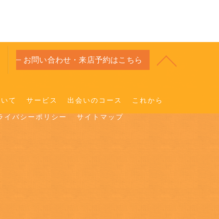
お問い合わせ・来店予約はこちら
ついて
サービス
出会いのコース
これから
ライバシーポリシー
サイトマップ