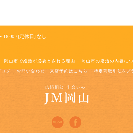
 18:00 / [定休日] なし
岡山市で婚活が必要とされる理由
岡山市の婚活の内容に
ブログ
お問い合わせ・来店予約はこちら
特定商取引法&プ