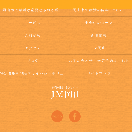
岡山市で婚活が必要とされる理由
岡山市の婚活の内容について
サービス
出会いのコース
これから
新着情報
アクセス
JM岡山
ブログ
お問い合わせ・来店予約はこちら
特定商取引法&プライバシーポリシー
サイトマップ