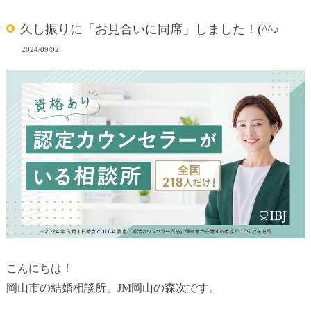
久し振りに「お見合いに同席」しました！(^^♪
2024/09/02
こんにちは！
岡山市の結婚相談所、JM岡山の森次です。