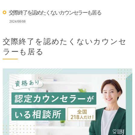
交際終了を認めたくないカウンセラーも居る
2024/08/08
交際終了を認めたくないカウンセ
ラーも居る