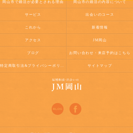
岡山市で婚活が必要とされる理由
岡山市の婚活の内容について
サービス
出会いのコース
これから
新着情報
アクセス
JM岡山
ブログ
お問い合わせ・来店予約はこちら
特定商取引法&プライバシーポリシー
サイトマップ