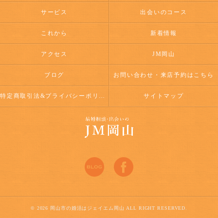
サービス
出会いのコース
これから
新着情報
アクセス
JM岡山
ブログ
お問い合わせ・来店予約はこちら
特定商取引法&プライバシーポリシー
サイトマップ
© 2026 岡山市の婚活はジェイエム岡山 ALL RIGHT RESERVED.