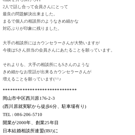
2人で話し合って会員さんにとって
最良の問題解決出来ました。
まるで個人の相談所のようなきめ細かな
対応ぶりが印象に残りました。
大手の相談所にはカウンセラーさんが大勢いますが
今後はSさん担当の会員さんにあたることを願っています。
それよりも、大手の相談所にもSさんのような
きめ細かなお世話が出来るカウンセラーさんが
増えることを願っています(^^♪
******************************
岡山市中区西川原176-2-3
(西川原就実駅から徒歩6分、駐車場有り)
TEL : 086-206-5710
開業が2000年、創業25年目
日本結婚相談所連盟(IBJ)に