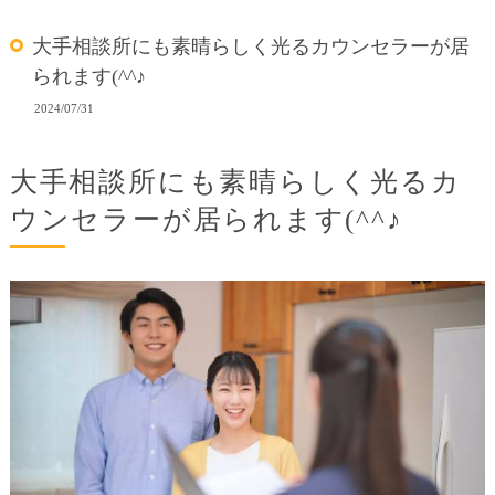
大手相談所にも素晴らしく光るカウンセラーが居
られます(^^♪
2024/07/31
大手相談所にも素晴らしく光るカ
ウンセラーが居られます(^^♪