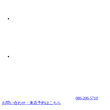
086-206-5710
お問い合わせ・来店予約はこちら