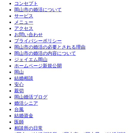
コンセプト
岡山市の婚活について
サービス
メニュー
アクセス
お問い合わせ
プライバシーポリシー
岡山市の婚活の必要とされる理由
岡山市の婚活の内容について
ジェイエム岡山
ホームページ新規公開
岡山
結婚相談
安心
親切
岡山婚活ブログ
婚活シニア
台風
結婚資金
医師
相談所の日常