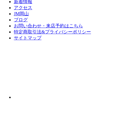
新着情報
アクセス
JM岡山
ブログ
お問い合わせ・来店予約はこちら
特定商取引法&プライバシーポリシー
サイトマップ