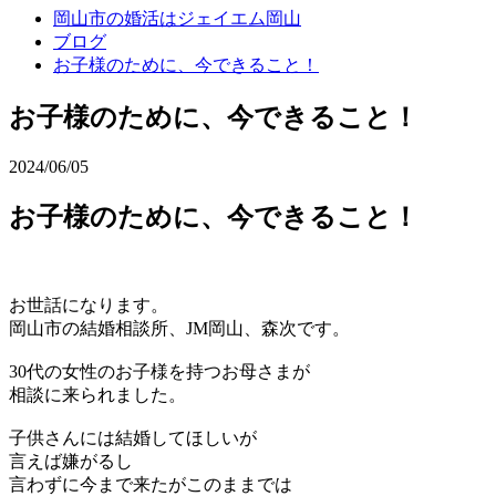
岡山市の婚活はジェイエム岡山
ブログ
お子様のために、今できること！
お子様のために、今できること！
2024/06/05
お子様のために、今できること！
お世話になります。
岡山市の結婚相談所、JM岡山、森次です。
30代の女性のお子様を持つお母さまが
相談に来られました。
子供さんには結婚してほしいが
言えば嫌がるし
言わずに今まで来たがこのままでは