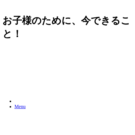
お子様のために、今できるこ
と！
Menu