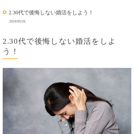
2.30代で後悔しない婚活をしよう！
2024/05/26
2.30代で後悔しない婚活をしよ
う！