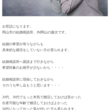
お世話になります。
岡山市の結婚相談所、JM岡山の森次です。
結婚の希望が有りながらも
具体的な婚活をしていない方が居られます。
結婚相談所へ面談まで行きながら
希望対象のお相手が少ないから・・・・
結婚相談所に登録しておきながら
そのうち申し込もうと思います・・・
20代、30代でもっと本気で婚活しておけば良かった
出産可能な年齢で婚活しておけばよかった
50代になってやっと気が付いた方も居られます。