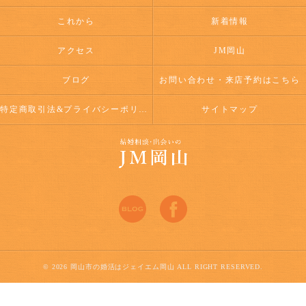
これから
新着情報
アクセス
JM岡山
ブログ
お問い合わせ・来店予約はこちら
特定商取引法&プライバシーポリシー
サイトマップ
© 2026 岡山市の婚活はジェイエム岡山 ALL RIGHT RESERVED.