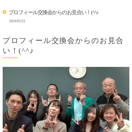
プロフィール交換会からのお見合い！(^^♪
2024/05/23
プロフィール交換会からのお見合
い！(^^♪