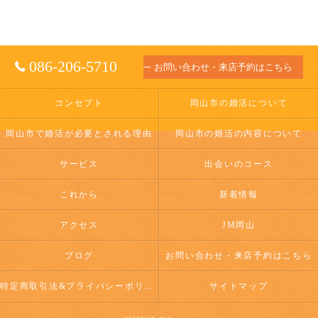
086-206-5710
お問い合わせ・来店予約はこちら
コンセプト
岡山市の婚活について
岡山市で婚活が必要とされる理由
岡山市の婚活の内容について
サービス
出会いのコース
これから
新着情報
アクセス
JM岡山
ブログ
お問い合わせ・来店予約はこちら
特定商取引法&プライバシーポリシー
サイトマップ