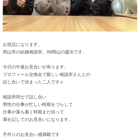
お世話になります。
岡山市の結婚相談所、JM岡山の森次です。
今日の午後お見合いが有ります。
プロフィール交換会で親しい相談所さんとの
話し合いで決まった二人です♬
相談所同士で話し合い
男性の仕事が忙しい時期をづらして
仕事が落ち着く時期まだ待って
満を記してのお見合いになります。
手作りのお見合い感満載です