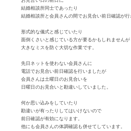
お見合い日の前日に
結婚相談所同士であったり
結婚相談所と会員さんの間でお見合い前日確認が行
形式的な儀式と感じていたり
面倒くさいと感じている方が要るかもしれませんが
大きなミスを防ぐ大切な作業です。
先日ネットを使わない会員さんに
電話でお見合い前日確認を行いましたが
会員さんは土曜日のお見合いを
日曜日のお見合いと勘違いしていました。
何か思い込みをしていたり
勘違いが有ったりしてはいけないので
前日確認が有効になります。
他にも会員さんの体調確認も併せてしています。