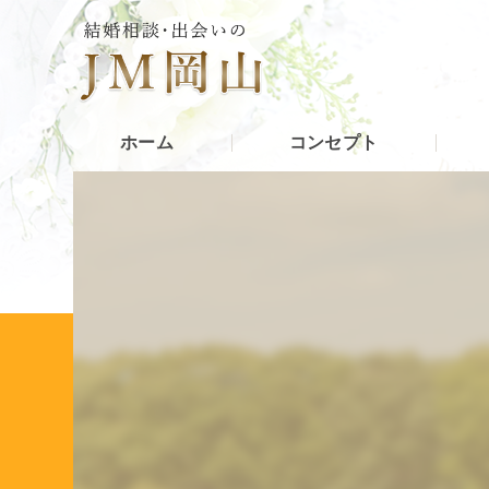
ホーム
コンセプト