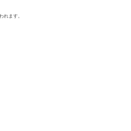
われます。