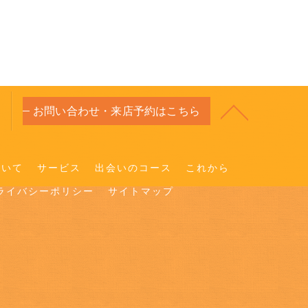
お問い合わせ・来店予約はこちら
ついて
サービス
出会いのコース
これから
ライバシーポリシー
サイトマップ