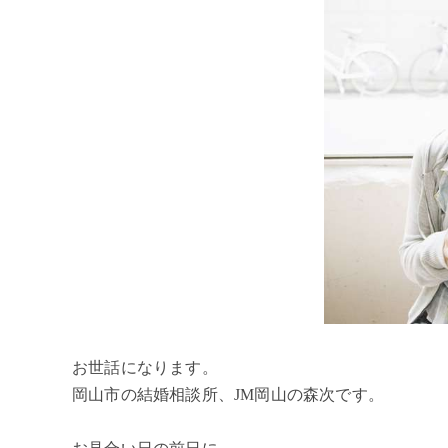
お世話になります。
岡山市の結婚相談所、JM岡山の森次です。