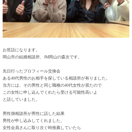
お世話になります。
岡山市の結婚相談所、JM岡山の森次です。
先日行ったプロフィール交換会
ある40代男性のお相手を探している相談所が有りました。
当方には、その男性と同じ職種の40代女性が居たので
この女性に申し込んでくれたら受ける可能性高いよ
と話していました。
男性側相談所が男性に話した結果
男性が申し込みしてくれました。
女性会員さんに取り次ぐ時推薦していたら