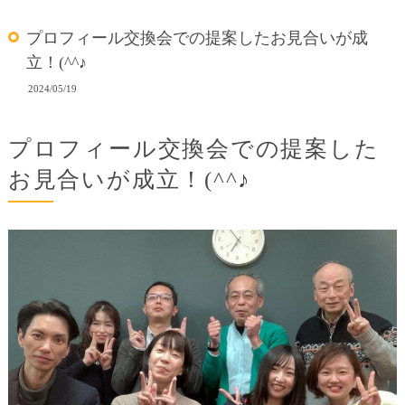
プロフィール交換会での提案したお見合いが成
立！(^^♪
2024/05/19
プロフィール交換会での提案した
お見合いが成立！(^^♪