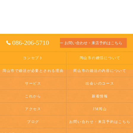
086-206-5710
お問い合わせ・来店予約はこちら
コンセプト
岡山市の婚活について
岡山市で婚活が必要とされる理由
岡山市の婚活の内容について
サービス
出会いのコース
これから
新着情報
アクセス
JM岡山
ブログ
お問い合わせ・来店予約はこちら