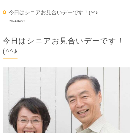
今日はシニアお見合いデーです！(^^♪
2024/04/27
今日はシニアお見合いデーです！
(^^♪