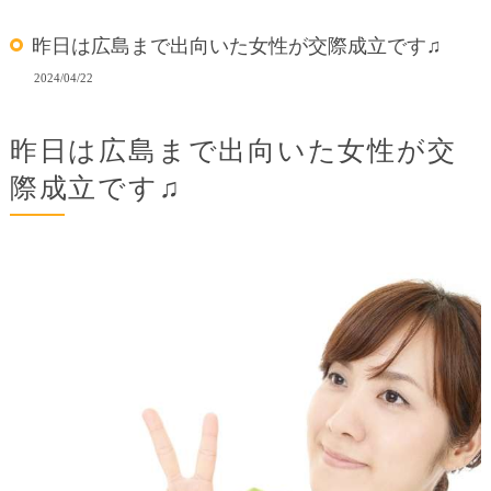
昨日は広島まで出向いた女性が交際成立です♫
2024/04/22
昨日は広島まで出向いた女性が交
際成立です♫