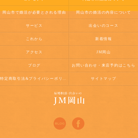
岡山市で婚活が必要とされる理由
岡山市の婚活の内容について
サービス
出会いのコース
これから
新着情報
アクセス
JM岡山
ブログ
お問い合わせ・来店予約はこちら
特定商取引法&プライバシーポリシー
サイトマップ