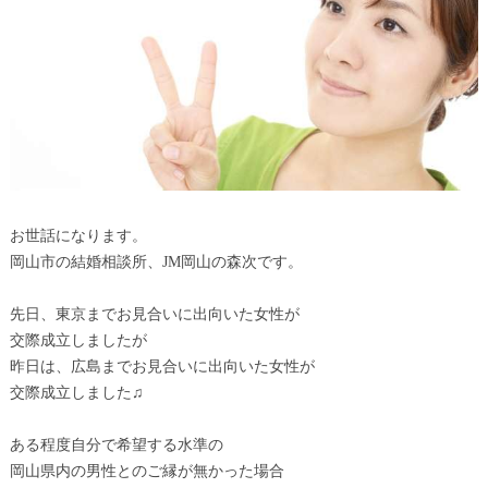
お世話になります。
岡山市の結婚相談所、JM岡山の森次です。
先日、東京までお見合いに出向いた女性が
交際成立しましたが
昨日は、広島までお見合いに出向いた女性が
交際成立しました♫
ある程度自分で希望する水準の
岡山県内の男性とのご縁が無かった場合