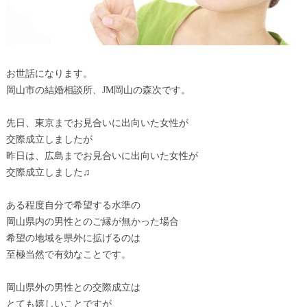
お世話になります。
岡山市の結婚相談所、JM岡山の森次です。
先日、東京までお見合いに出向いた女性が
交際成立しましたが
昨日は、広島までお見合いに出向いた女性が
交際成立しました♫
ある程度自分で希望する水準の
岡山県内の男性とのご縁が無かった場合
希望の地域を県外に拡げるのは
至極当然で有効なことです。
岡山県外の男性との交際成立は
とても嬉しいことですが