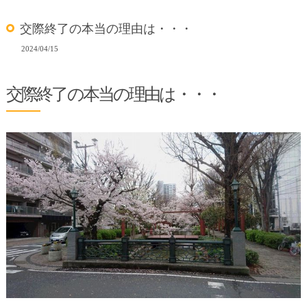
交際終了の本当の理由は・・・
2024/04/15
交際終了の本当の理由は・・・