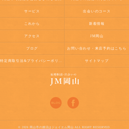
サービス
出会いのコース
これから
新着情報
アクセス
JM岡山
ブログ
お問い合わせ・来店予約はこちら
特定商取引法&プライバシーポリシー
サイトマップ
© 2026 岡山市の婚活はジェイエム岡山 ALL RIGHT RESERVED.