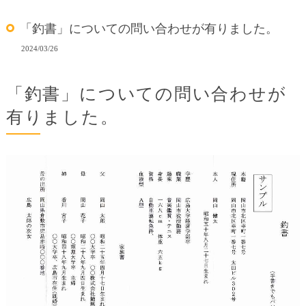
「釣書」についての問い合わせが有りました。
2024/03/26
「釣書」についての問い合わせが
有りました。