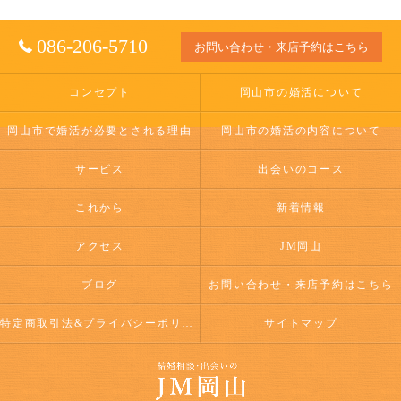
086-206-5710
お問い合わせ・来店予約はこちら
コンセプト
岡山市の婚活について
岡山市で婚活が必要とされる理由
岡山市の婚活の内容について
サービス
出会いのコース
これから
新着情報
アクセス
JM岡山
ブログ
お問い合わせ・来店予約はこちら
特定商取引法&プライバシーポリシー
サイトマップ