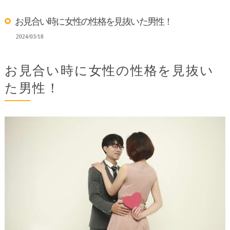
お見合い時に女性の性格を見抜いた男性！
2024/03/18
お見合い時に女性の性格を見抜い
た男性！