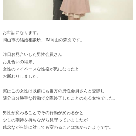
お世話になります。
岡山市の結婚相談所、JM岡山の森次です。
昨日お見合いした男性会員さん
お見合いの結果、
女性のマイペースな性格が気になったと
お断わりしました。
実はこの女性は以前にも当方の男性会員さんと交際し
随分自分勝手な行動で交際終了したことのある女性でした。
男性が変わることでその行動が変わるかと
少しの期待を持ちながら見守っていましたが
残念ながら誰に対しても変わることは無かったようです。