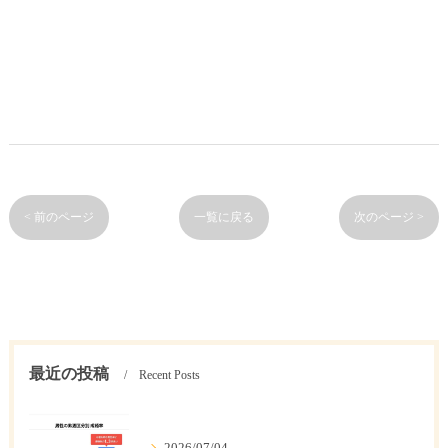
< 前のページ
一覧に戻る
次のページ >
最近の投稿
Recent Posts
2026/07/04