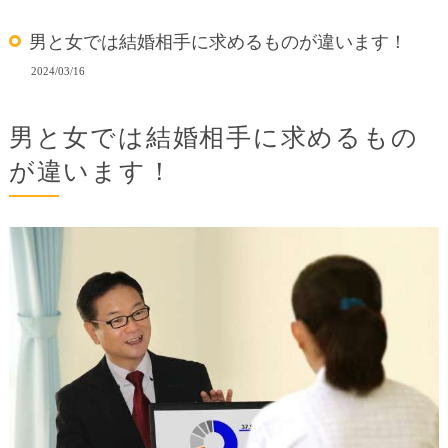
男と女では結婚相手に求めるものが違います！
2024/03/16
男と女では結婚相手に求めるもの
が違います！