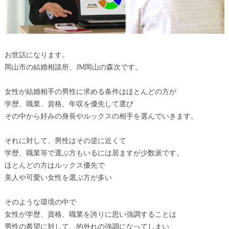
お世話になります。
岡山市の結婚相談所、JM岡山の森次です。
女性が結婚相手の男性に求める条件はほとんどの方が
学歴、職業、資格、年収を優先して選び
その中から好みの身長やルックスの相手を選んでいきます。
それに対して、男性はその逆に近くて
学歴、職業等で選ぶ方もいるには居ますが少数派です。
ほとんどの方はルックス優先で
美人や可愛い女性を選ぶ方が多い
そのような環境の中で
女性が学歴、資格、職業を誇りに思い強調することは
男性の希望に対して、的外れの強調になってしまい