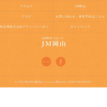
アクセス
JM岡山
ブログ
お問い合わせ・来店予約はこちら
特定商取引法&プライバシーポリシー
サイトマップ
© 2026 岡山市の婚活はジェイエム岡山 ALL RIGHT RESERVED.