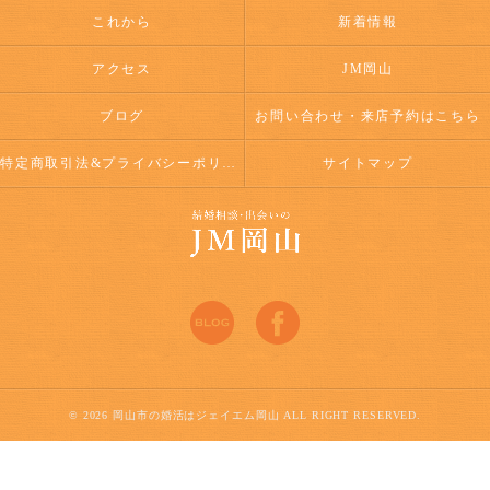
これから
新着情報
アクセス
JM岡山
ブログ
お問い合わせ・来店予約はこちら
特定商取引法&プライバシーポリシー
サイトマップ
© 2026 岡山市の婚活はジェイエム岡山 ALL RIGHT RESERVED.