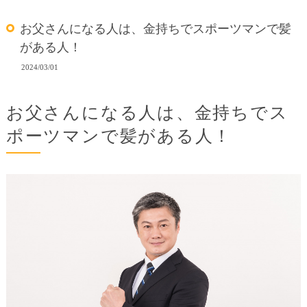
お父さんになる人は、金持ちでスポーツマンで髪
がある人！
2024/03/01
お父さんになる人は、金持ちでス
ポーツマンで髪がある人！