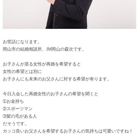
お世話になります。
岡山市の結婚相談所、JM岡山の森次です。
お子さんが居る女性が再婚を希望すると
女性の希望とは別に
お子さんにも未来のお父さんに対する希望が有ります。
今日入会した再婚女性のお子さんの希望を聞くと
➀お金持ち
➁スポーツマン
➂髪の毛がある人
だそうです。
カッコ良いお父さんを希望するお子さんの気持ちは可愛いですね！