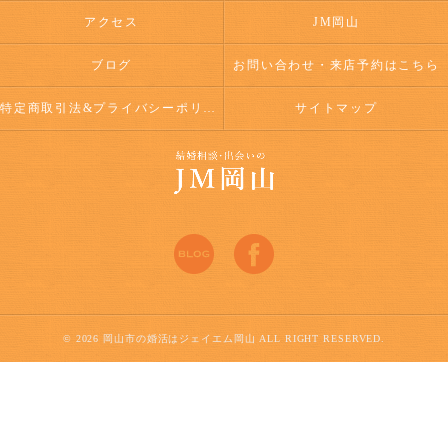
アクセス
JM岡山
ブログ
お問い合わせ・来店予約はこちら
特定商取引法&プライバシーポリシー
サイトマップ
© 2026 岡山市の婚活はジェイエム岡山 ALL RIGHT RESERVED.