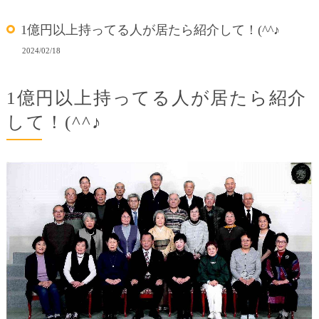
1億円以上持ってる人が居たら紹介して！(^^♪
2024/02/18
1億円以上持ってる人が居たら紹介
して！(^^♪