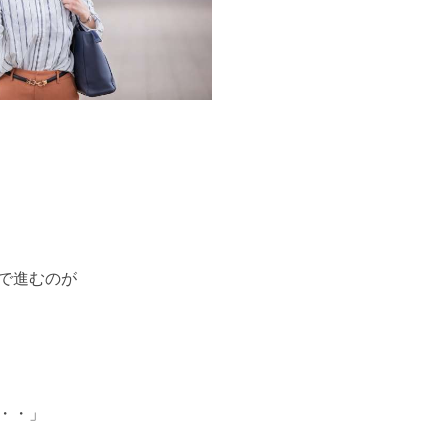
で進むのが
・・」