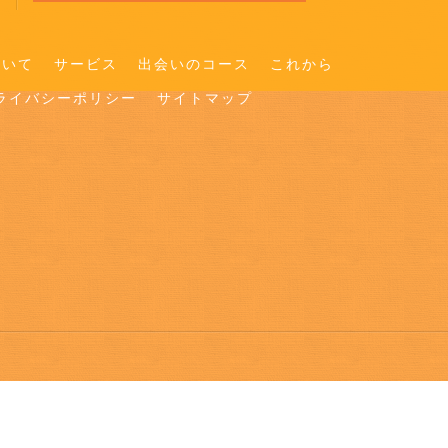
ついて
サービス
出会いのコース
これから
ライバシーポリシー
サイトマップ