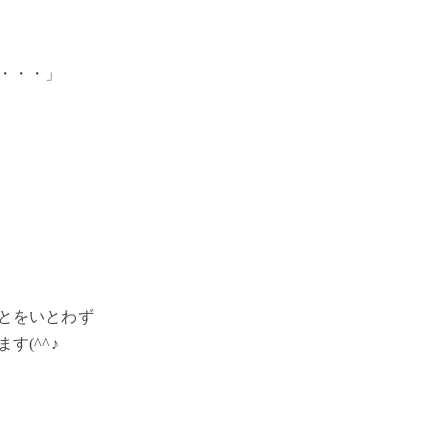
・・・」
とをいとわず
(^^♪