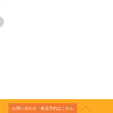
>
お問い合わせ・来店予約はこちら