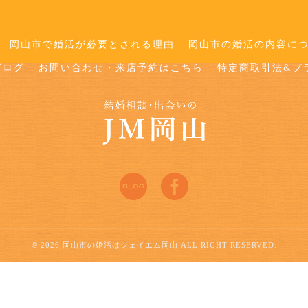
岡山市で婚活が必要とされる理由
岡山市の婚活の内容に
ブログ
お問い合わせ・来店予約はこちら
特定商取引法&プ
© 2026 岡山市の婚活はジェイエム岡山 ALL RIGHT RESERVED.