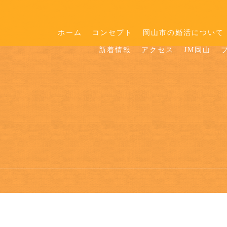
ホーム
コンセプト
岡山市の婚活について
新着情報
アクセス
JM岡山