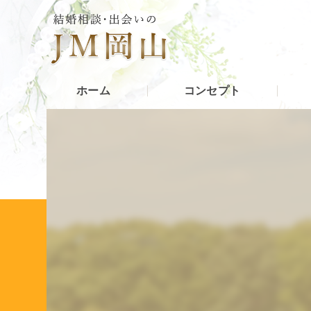
ホーム
コンセプト