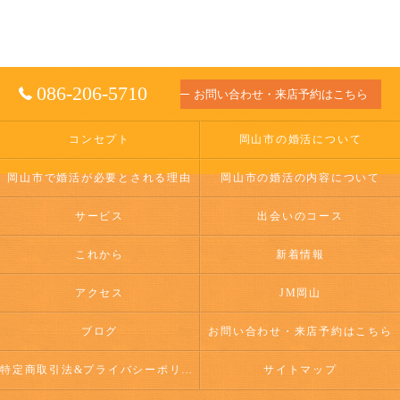
086-206-5710
お問い合わせ・来店予約はこちら
コンセプト
岡山市の婚活について
岡山市で婚活が必要とされる理由
岡山市の婚活の内容について
サービス
出会いのコース
これから
新着情報
アクセス
JM岡山
ブログ
お問い合わせ・来店予約はこちら
特定商取引法&プライバシーポリシー
サイトマップ