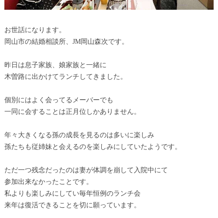
お世話になります。
岡山市の結婚相談所、JM岡山森次です。
昨日は息子家族、娘家族と一緒に
木曽路に出かけてランチしてきました。
個別にはよく会ってるメーバーでも
一同に会することは正月位しかありません。
年々大きくなる孫の成長を見るのは多いに楽しみ
孫たちも従姉妹と会えるのを楽しみにしていたようです。
ただ一つ残念だったのは妻が体調を崩して入院中にて
参加出来なかったことです。
私よりも楽しみにしてい毎年恒例のランチ会
来年は復活できることを切に願っています。