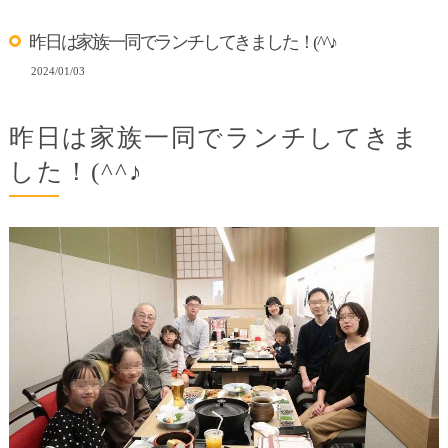
昨日は家族一同でランチしてきました！(^^♪
2024/01/03
昨日は家族一同でランチしてきま
した！(^^♪