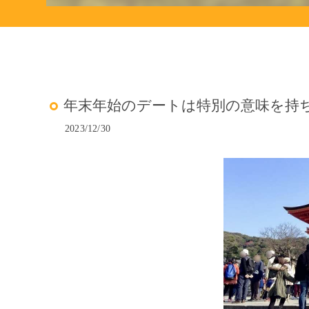
年末年始のデートは特別の意味を持
2023/12/30