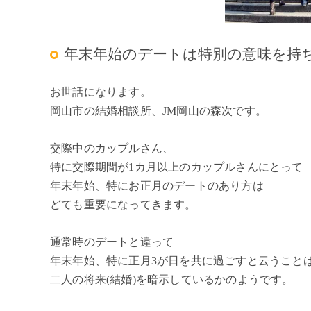
年末年始のデートは特別の意味を持
お世話になります。
岡山市の結婚相談所、JM岡山の森次です。
交際中のカップルさん、
特に交際期間が1カ月以上のカップルさんにとって
年末年始、特にお正月のデートのあり方は
どても重要になってきます。
通常時のデートと違って
年末年始、特に正月3が日を共に過ごすと云うこと
二人の将来(結婚)を暗示しているかのようです。