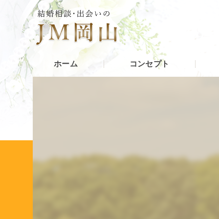
ホーム
コンセプト