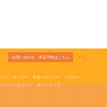
お問い合わせ・来店予約はこちら
ついて
サービス
出会いのコース
これから
ライバシーポリシー
サイトマップ