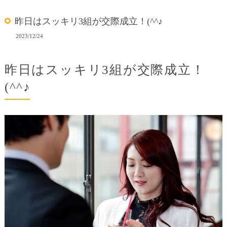
昨日はスッキリ3組が交際成立！(^^♪
2023/12/24
昨日はスッキリ3組が交際成立！
(^^♪