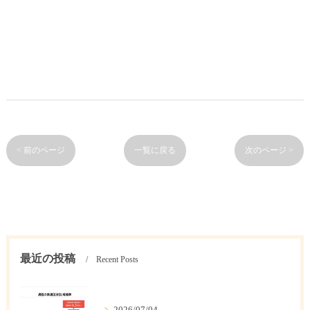
< 前のページ
一覧に戻る
次のページ >
最近の投稿
Recent Posts
2026/07/04