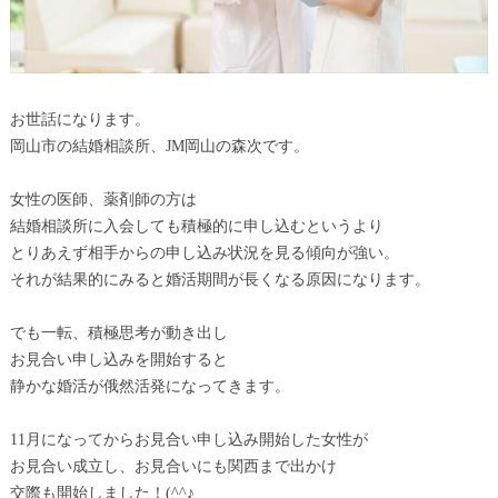
お世話になります。
岡山市の結婚相談所、JM岡山の森次です。
女性の医師、薬剤師の方は
結婚相談所に入会しても積極的に申し込むというより
とりあえず相手からの申し込み状況を見る傾向が強い。
それが結果的にみると婚活期間が長くなる原因になります。
でも一転、積極思考が動き出し
お見合い申し込みを開始すると
静かな婚活が俄然活発になってきます。
11月になってからお見合い申し込み開始した女性が
お見合い成立し、お見合いにも関西まで出かけ
交際も開始しました！(^^♪