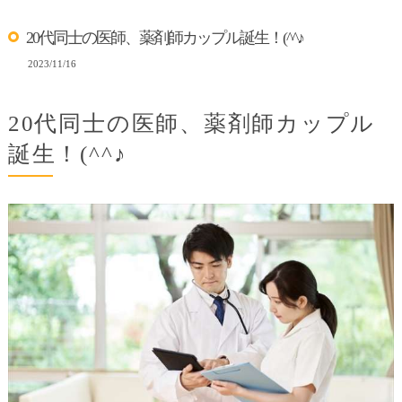
20代同士の医師、薬剤師カップル誕生！(^^♪
2023/11/16
20代同士の医師、薬剤師カップル
誕生！(^^♪