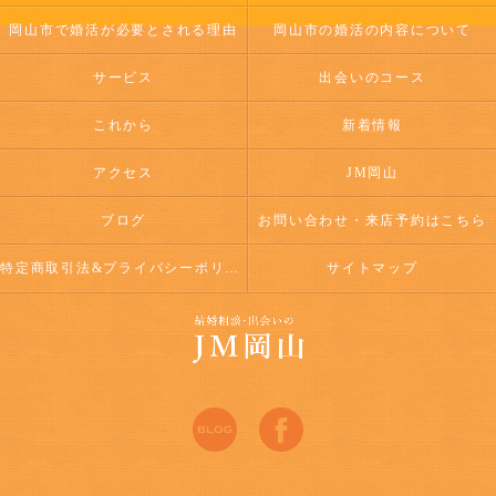
岡山市で婚活が必要とされる理由
岡山市の婚活の内容について
サービス
出会いのコース
これから
新着情報
アクセス
JM岡山
ブログ
お問い合わせ・来店予約はこちら
特定商取引法&プライバシーポリシー
サイトマップ