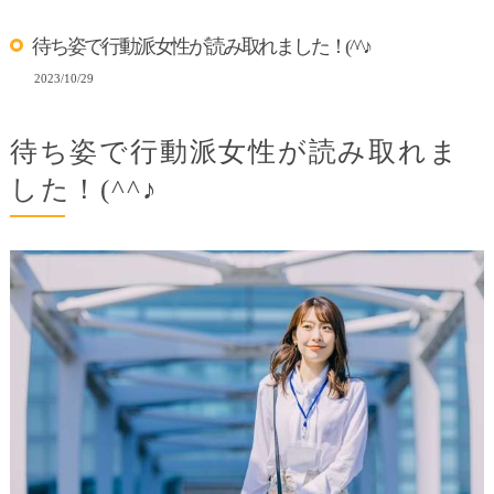
待ち姿で行動派女性が読み取れました！(^^♪
2023/10/29
待ち姿で行動派女性が読み取れま
した！(^^♪