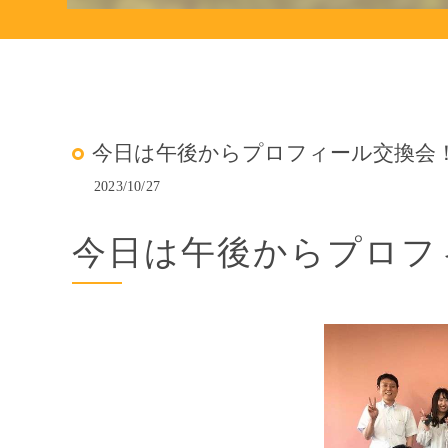
今日は午後からプロフィール交換会
2023/10/27
今日は午後からプロフ