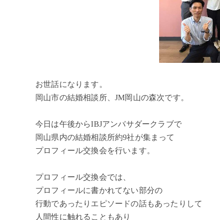
お世話になります。
岡山市の結婚相談所、JM岡山の森次です。
今日は午後からIBJアンバサダークラブで
岡山県内の結婚相談所約9社が集まって
プロフィール交換会を行います。
プロフィール交換会では、
プロフィールに書かれてない部分の
行動であったりエピソードの話もあったりして
人間性に触れることもあり