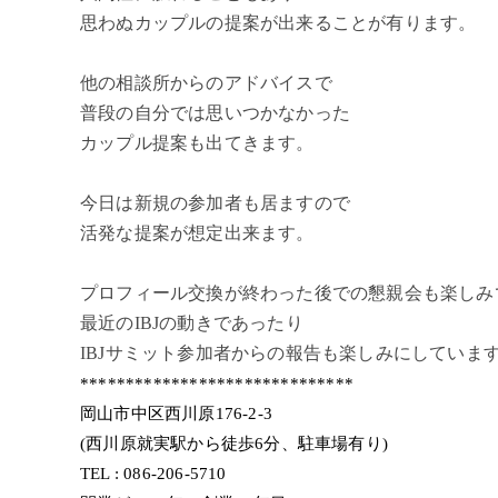
思わぬカップルの提案が出来ることが有ります。
他の相談所からのアドバイスで
普段の自分では思いつかなかった
カップル提案も出てきます。
今日は新規の参加者も居ますので
活発な提案が想定出来ます。
プロフィール交換が終わった後での懇親会も楽しみ
最近のIBJの動きであったり
IBJサミット参加者からの報告も楽しみにしています(
******************************
岡山市中区西川原176-2-3
(西川原就実駅から徒歩6分、駐車場有り)
TEL : 086-206-5710