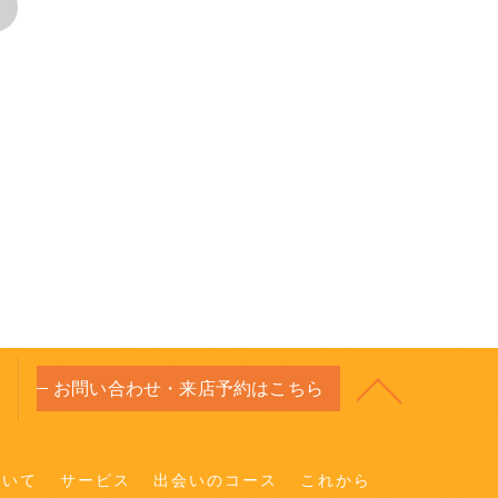
>
お問い合わせ・来店予約はこちら
ついて
サービス
出会いのコース
これから