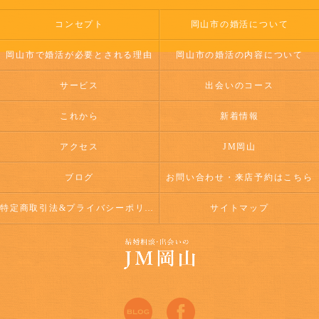
コンセプト
岡山市の婚活について
岡山市で婚活が必要とされる理由
岡山市の婚活の内容について
サービス
出会いのコース
これから
新着情報
アクセス
JM岡山
ブログ
お問い合わせ・来店予約はこちら
特定商取引法&プライバシーポリシー
サイトマップ