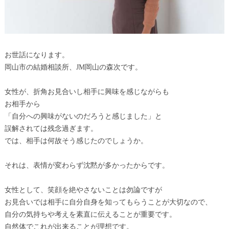
お世話になります。
岡山市の結婚相談所、JM岡山の森次です。
女性が、折角お見合いし相手に興味を感じながらも
お相手から
「自分への興味がないのだろうと感じました」と
誤解されては残念過ぎます。
では、相手は何故そう感じたのでしょうか。
それは、表情が変わらず沈黙が多かったからです。
女性として、笑顔を絶やさないことは勿論ですが
お見合いでは相手に自分自身を知ってもらうことが大切なので、
自分の気持ちや考えを素直に伝えることが重要です。
自然体でこれが出来ることが理想です。