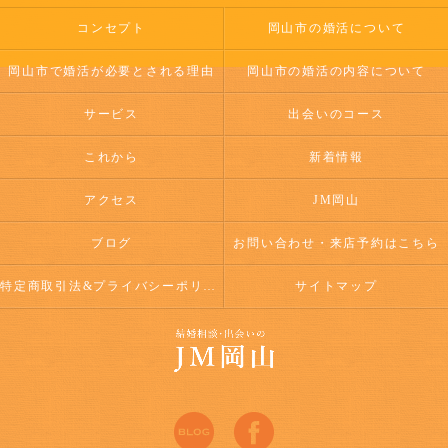
コンセプト
岡山市の婚活について
岡山市で婚活が必要とされる理由
岡山市の婚活の内容について
サービス
出会いのコース
これから
新着情報
アクセス
JM岡山
ブログ
お問い合わせ・来店予約はこちら
特定商取引法&プライバシーポリシー
サイトマップ