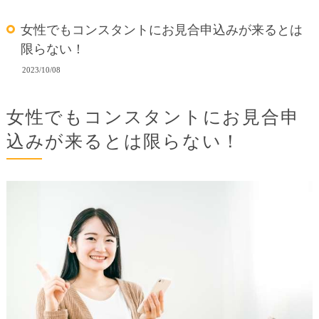
女性でもコンスタントにお見合申込みが来るとは
限らない！
2023/10/08
女性でもコンスタントにお見合申
込みが来るとは限らない！