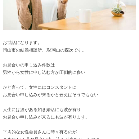
お世話になります。
岡山市の結婚相談所、JM岡山の森次です。
お見合いの申し込み件数は
男性から女性に申し込む方が圧倒的に多い
かと言って、女性にはコンスタントに
お見合い申し込みが来るかと云えばそうでもない
人生には波がある如き婚活にも波が有り
お見合い申し込みが来るにも波が有ります。
平均的な女性会員さんに時々有るのが