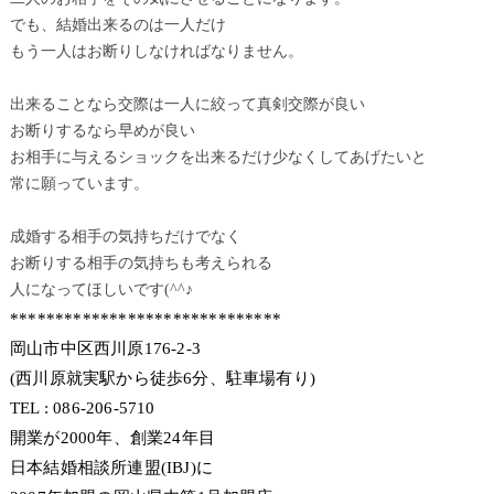
でも、結婚出来るのは一人だけ
もう一人はお断りしなければなりません。
出来ることなら交際は一人に絞って真剣交際が良い
お断りするなら早めが良い
お相手に与えるショックを出来るだけ少なくしてあげたいと
常に願っています。
成婚する相手の気持ちだけでなく
お断りする相手の気持ちも考えられる
人になってほしいです(^^♪
******************************
岡山市中区西川原176-2-3
(西川原就実駅から徒歩6分、駐車場有り)
TEL : 086-206-5710
開業が2000年、創業24年目
日本結婚相談所連盟(IBJ)に