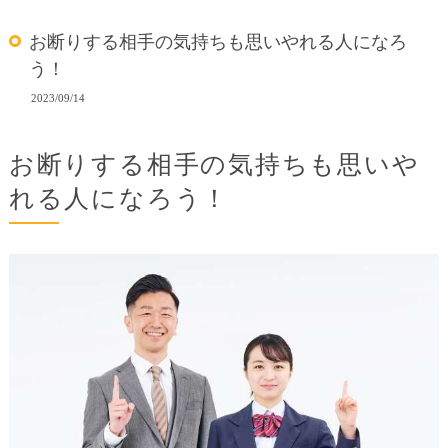
お断りする相手の気持ちも思いやれる人になろ
う！
2023/09/14
お断りする相手の気持ちも思いや
れる人になろう！