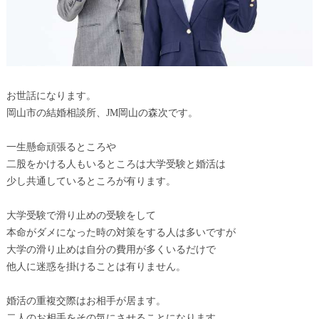
お世話になります。
岡山市の結婚相談所、JM岡山の森次です。
一生懸命頑張るところや
二股をかける人もいるところは大学受験と婚活は
少し共通しているところが有ります。
大学受験で滑り止めの受験をして
本命がダメになった時の対策をする人は多いですが
大学の滑り止めは自分の費用が多くいるだけで
他人に迷惑を掛けることは有りません。
婚活の重複交際はお相手が居ます。
二人のお相手をその気にさせることになります。