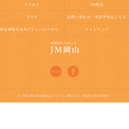
アクセス
JM岡山
ブログ
お問い合わせ・来店予約はこちら
特定商取引法&プライバシーポリシー
サイトマップ
© 2026 岡山市の婚活はジェイエム岡山 ALL RIGHT RESERVED.