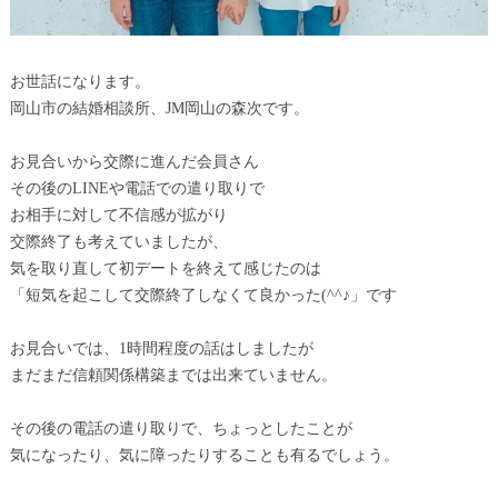
お世話になります。
岡山市の結婚相談所、JM岡山の森次です。
お見合いから交際に進んだ会員さん
その後のLINEや電話での遣り取りで
お相手に対して不信感が拡がり
交際終了も考えていましたが、
気を取り直して初デートを終えて感じたのは
「短気を起こして交際終了しなくて良かった(^^♪」です
お見合いでは、1時間程度の話はしましたが
まだまだ信頼関係構築までは出来ていません。
その後の電話の遣り取りで、ちょっとしたことが
気になったり、気に障ったりすることも有るでしょう。