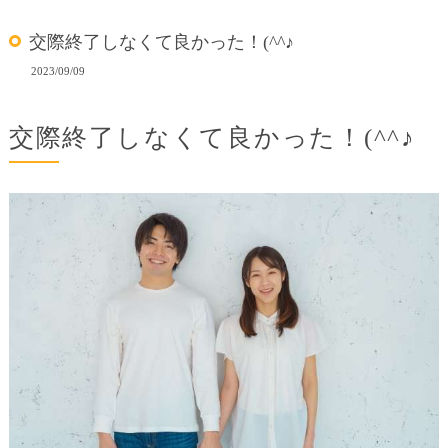
交際終了しなくて良かった！(^^♪
2023/09/09
交際終了しなくて良かった！(^^♪