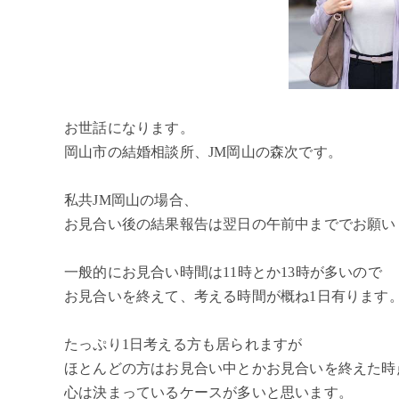
お世話になります。
岡山市の結婚相談所、JM岡山の森次です。
私共JM岡山の場合、
お見合い後の結果報告は翌日の午前中まででお願い
一般的にお見合い時間は11時とか13時が多いので
お見合いを終えて、考える時間が概ね1日有ります
たっぷり1日考える方も居られますが
ほとんどの方はお見合い中とかお見合いを終えた時
心は決まっているケースが多いと思います。