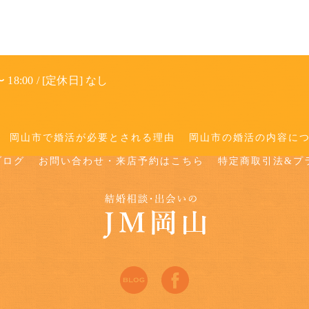
 18:00 / [定休日] なし
岡山市で婚活が必要とされる理由
岡山市の婚活の内容に
ブログ
お問い合わせ・来店予約はこちら
特定商取引法&プ