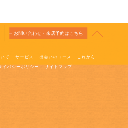
お問い合わせ・来店予約はこちら
ついて
サービス
出会いのコース
これから
ライバシーポリシー
サイトマップ