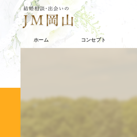
ホーム
コンセプト