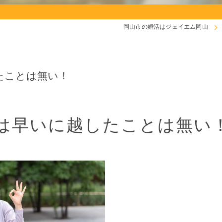
岡山市の婚活はジェイエム岡山
たことは無い！
は早いに越したことは無い