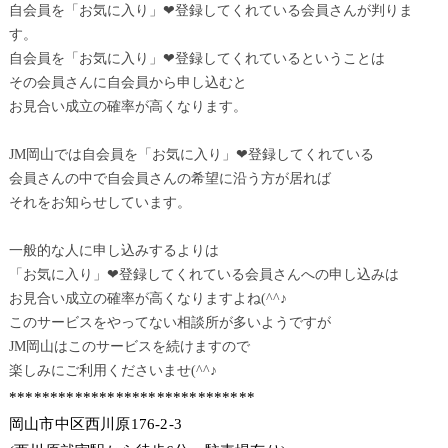
自会員を「お気に入り」❤登録してくれている会員さんが判りま
す。
自会員を「お気に入り」❤登録してくれているということは
その会員さんに自会員から申し込むと
お見合い成立の確率が高くなります。
JM岡山では自会員を「お気に入り」❤登録してくれている
会員さんの中で自会員さんの希望に沿う方が居れば
それをお知らせしています。
一般的な人に申し込みするよりは
「お気に入り」❤登録してくれている会員さんへの申し込みは
お見合い成立の確率が高くなりますよね(^^♪
このサービスをやってない相談所が多いようですが
JM岡山はこのサービスを続けますので
楽しみにご利用くださいませ(^^♪
******************************
岡山市中区西川原176-2-3