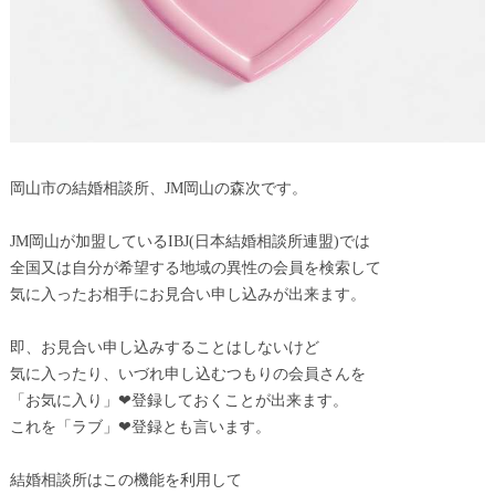
岡山市の結婚相談所、JM岡山の森次です。
JM岡山が加盟しているIBJ(日本結婚相談所連盟)では
全国又は自分が希望する地域の異性の会員を検索して
気に入ったお相手にお見合い申し込みが出来ます。
即、お見合い申し込みすることはしないけど
気に入ったり、いづれ申し込むつもりの会員さんを
「お気に入り」❤登録しておくことが出来ます。
これを「ラブ」❤登録とも言います。
結婚相談所はこの機能を利用して