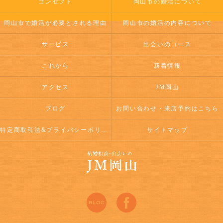
コンセプト
岡山市の婚活について
岡山市で婚活が必要とされる理由
岡山市の婚活の内容について
サービス
出会いのコース
これから
新着情報
アクセス
JM岡山
ブログ
お問い合わせ・来店予約はこちら
特定商取引法&プライバシーポリシー
サイトマップ