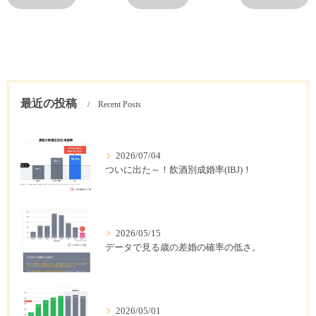
最近の投稿
Recent Posts
2026/07/04
ついに出た～！飲酒別成婚率(IBJ)！
2026/05/15
データで見る歳の差婚の確率の低さ。
2026/05/01