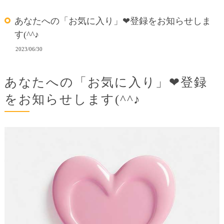
あなたへの「お気に入り」❤登録をお知らせしま
す(^^♪
2023/06/30
あなたへの「お気に入り」❤登録
をお知らせします(^^♪