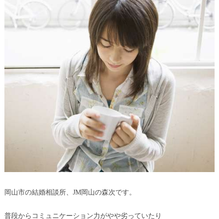
岡山市の結婚相談所、JM岡山の森次です。
普段からコミュニケーション力がやや劣っていたり