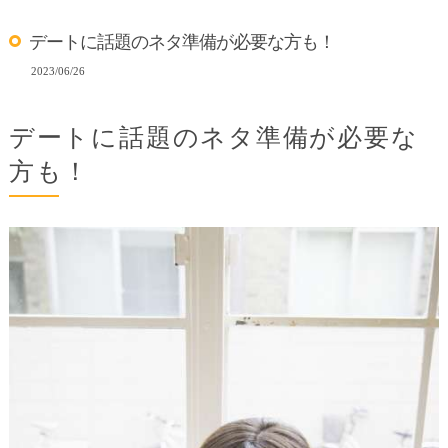
デートに話題のネタ準備が必要な方も！
2023/06/26
デートに話題のネタ準備が必要な
方も！