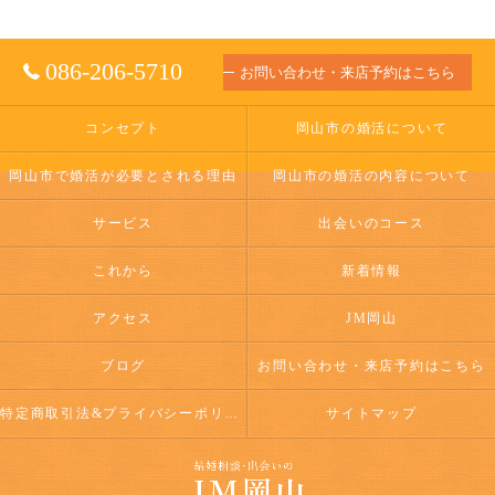
086-206-5710
お問い合わせ・来店予約はこちら
コンセプト
岡山市の婚活について
岡山市で婚活が必要とされる理由
岡山市の婚活の内容について
サービス
出会いのコース
これから
新着情報
アクセス
JM岡山
ブログ
お問い合わせ・来店予約はこちら
特定商取引法&プライバシーポリシー
サイトマップ