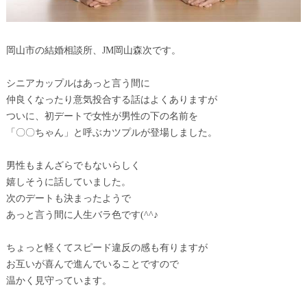
岡山市の結婚相談所、JM岡山森次です。
シニアカップルはあっと言う間に
仲良くなったり意気投合する話はよくありますが
ついに、初デートで女性が男性の下の名前を
「〇〇ちゃん」と呼ぶカツプルが登場しました。
男性もまんざらでもないらしく
嬉しそうに話していました。
次のデートも決まったようで
あっと言う間に人生バラ色です(^^♪
ちょっと軽くてスピード違反の感も有りますが
お互いが喜んで進んでいることですので
温かく見守っています。