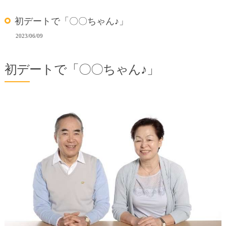
初デートで「〇〇ちゃん♪」
2023/06/09
初デートで「〇〇ちゃん♪」