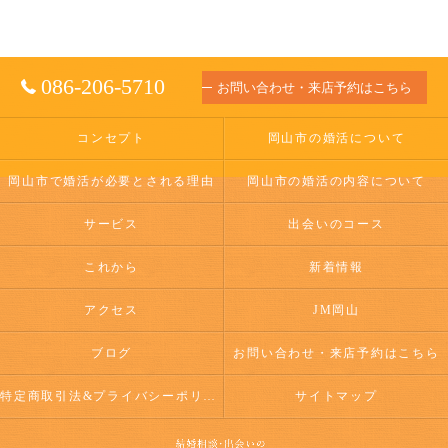
086-206-5710
お問い合わせ・来店予約はこちら
コンセプト
岡山市の婚活について
岡山市で婚活が必要とされる理由
岡山市の婚活の内容について
サービス
出会いのコース
これから
新着情報
アクセス
JM岡山
ブログ
お問い合わせ・来店予約はこちら
特定商取引法&プライバシーポリシー
サイトマップ