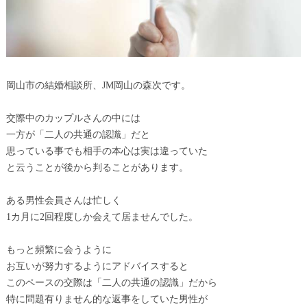
岡山市の結婚相談所、JM岡山の森次です。
交際中のカップルさんの中には
一方が「二人の共通の認識」だと
思っている事でも相手の本心は実は違っていた
と云うことが後から判ることがあります。
ある男性会員さんは忙しく
1カ月に2回程度しか会えて居ませんでした。
もっと頻繁に会うように
お互いが努力するようにアドバイスすると
このペースの交際は「二人の共通の認識」だから
特に問題有りません的な返事をしていた男性が