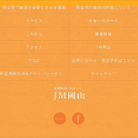
岡山市で婚活が必要とされる理由
岡山市の婚活の内容について
サービス
出会いのコース
これから
新着情報
アクセス
JM岡山
ブログ
お問い合わせ・来店予約はこちら
特定商取引法&プライバシーポリシー
サイトマップ