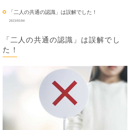
「二人の共通の認識」は誤解でした！
2023/05/04
「二人の共通の認識」は誤解でし
た！