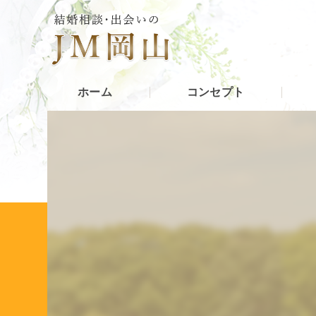
ホーム
コンセプト