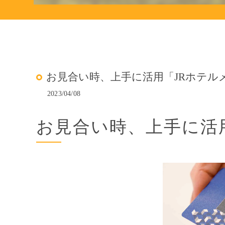
お見合い時、上手に活用「JRホテル
2023/04/08
お見合い時、上手に活