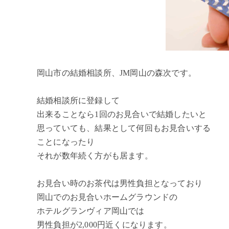
岡山市の結婚相談所、JM岡山の森次です。
結婚相談所に登録して
出来ることなら1回のお見合いで結婚したいと
思っていても、結果として何回もお見合いする
ことになったり
それが数年続く方がも居ます。
お見合い時のお茶代は男性負担となっており
岡山でのお見合いホームグラウンドの
ホテルグランヴィア岡山では
男性負担が2,000円近くになります。