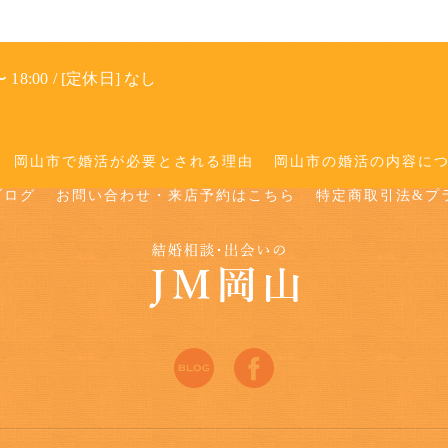
 18:00 / [定休日] なし
岡山市で婚活が必要とされる理由
岡山市の婚活の内容に
ブログ
お問い合わせ・来店予約はこちら
特定商取引法&プ