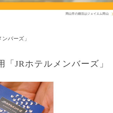
岡山市の婚活はジェイエム岡山
メンバーズ」
用「JRホテルメンバーズ」