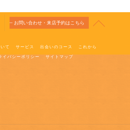
お問い合わせ・来店予約はこちら
ついて
サービス
出会いのコース
これから
ライバシーポリシー
サイトマップ