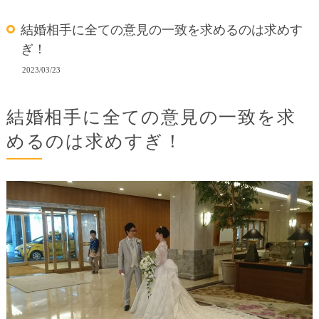
結婚相手に全ての意見の一致を求めるのは求めす
ぎ！
2023/03/23
結婚相手に全ての意見の一致を求
めるのは求めすぎ！