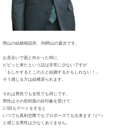
岡山の結婚相談所、JM岡山の森次です。
お見合いで面と向かった時に
ビビッと来たという話は非常に少ないですが
「もしかするとこの人と結婚するかもしれない！」
そう感じる方は結構居られます。
それは男性でも女性でも同じです。
男性はその初対面の好印象を受けて
2.3回もデートをすると
いつでも真剣交際でもプロポーズても出来ます！(^^♪
と感じる男性は少なくありません。