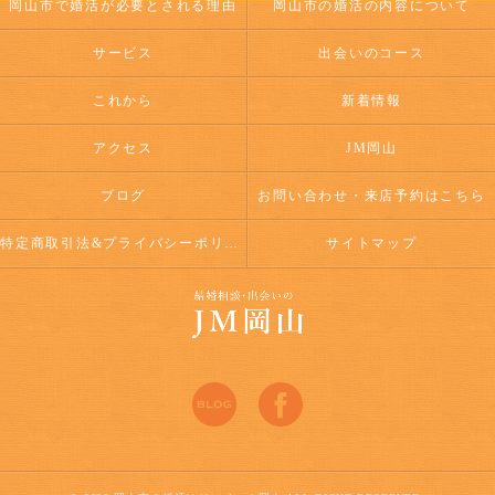
岡山市で婚活が必要とされる理由
岡山市の婚活の内容について
サービス
出会いのコース
これから
新着情報
アクセス
JM岡山
ブログ
お問い合わせ・来店予約はこちら
特定商取引法&プライバシーポリシー
サイトマップ