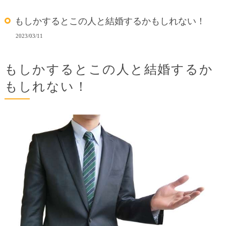
もしかするとこの人と結婚するかもしれない！
2023/03/11
もしかするとこの人と結婚するか
もしれない！