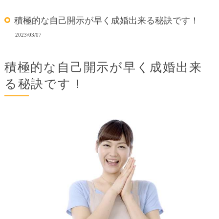
積極的な自己開示が早く成婚出来る秘訣です！
2023/03/07
積極的な自己開示が早く成婚出来
る秘訣です！