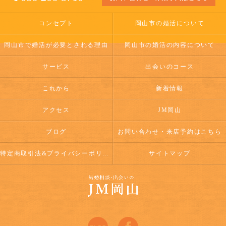
コンセプト
岡山市の婚活について
岡山市で婚活が必要とされる理由
岡山市の婚活の内容について
サービス
出会いのコース
これから
新着情報
アクセス
JM岡山
ブログ
お問い合わせ・来店予約はこちら
特定商取引法&プライバシーポリシー
サイトマップ