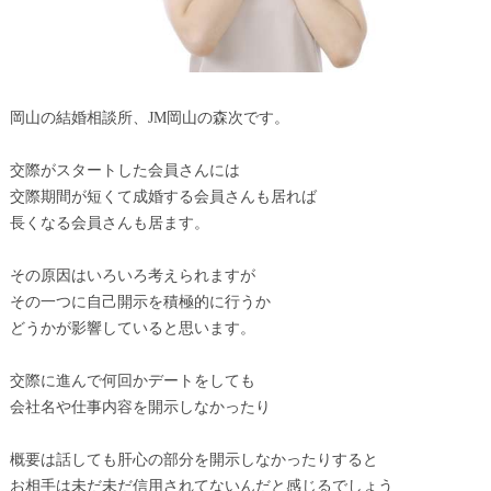
岡山の結婚相談所、JM岡山の森次です。
交際がスタートした会員さんには
交際期間が短くて成婚する会員さんも居れば
長くなる会員さんも居ます。
その原因はいろいろ考えられますが
その一つに自己開示を積極的に行うか
どうかが影響していると思います。
交際に進んで何回かデートをしても
会社名や仕事内容を開示しなかったり
概要は話しても肝心の部分を開示しなかったりすると
お相手は未だ未だ信用されてないんだと感じるでしょう