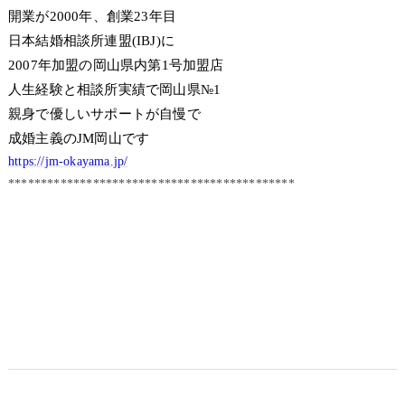
開業が2000年、創業23年目
日本結婚相談所連盟(IBJ)に
2007年加盟の岡山県内第1号加盟店
人生経験と相談所実績で岡山県№1
親身で優しいサポートが自慢で
成婚主義のJM岡山です
https://jm-okayama.jp/
********************************************