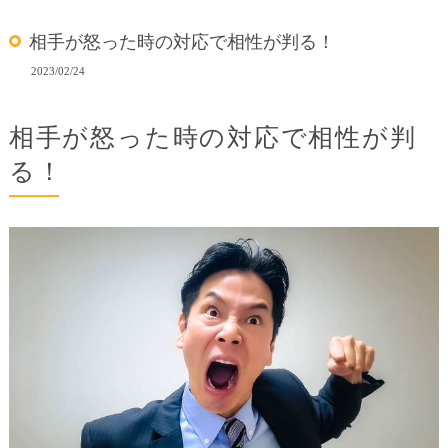
相手が怒った時の対応で相性が判る！
2023/02/24
相手が怒った時の対応で相性が判
る！