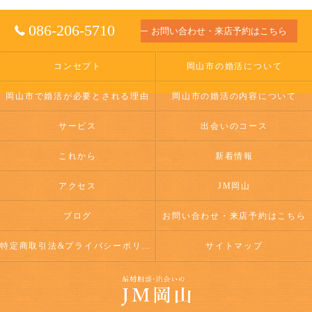
086-206-5710
お問い合わせ・来店予約はこちら
コンセプト
岡山市の婚活について
岡山市で婚活が必要とされる理由
岡山市の婚活の内容について
サービス
出会いのコース
これから
新着情報
アクセス
JM岡山
ブログ
お問い合わせ・来店予約はこちら
特定商取引法&プライバシーポリシー
サイトマップ