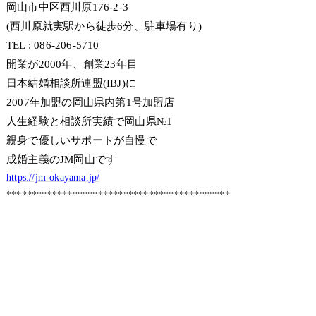
岡山市中区西川原176-2-3
(西川原就実駅から徒歩6分、駐車場有り)
TEL : 086-206-5710
開業が2000年、創業23年目
日本結婚相談所連盟(IBJ)に
2007年加盟の岡山県内第1号加盟店
人生経験と相談所実績で岡山県№1
親身で優しいサポートが自慢で
成婚主義のJM岡山です
https://jm-okayama.jp/
********************************************