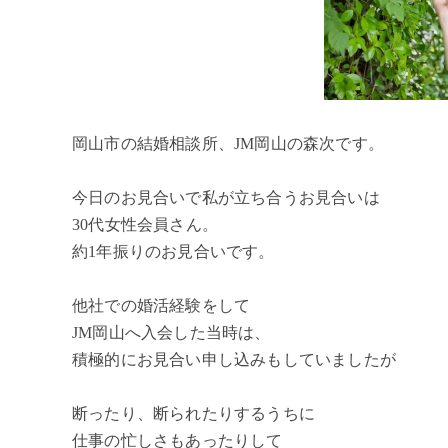
岡山市の結婚相談所、JM岡山の森次です。
今日のお見合いで私が立ち合うお見合いは
30代女性会員さん。
約1年振りのお見合いです。
他社での婚活経験をして
JM岡山へ入会した当時は、
積極的にお見合い申し込みもしていましたが
断ったり、断られたりするうちに
仕事の忙しさもあったりして