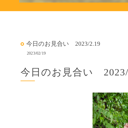
今日のお見合い 2023/2.19
2023/02/19
今日のお見合い 2023/2