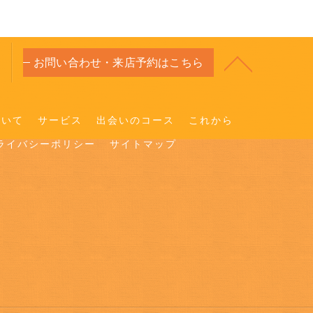
お問い合わせ・来店予約はこちら
ついて
サービス
出会いのコース
これから
ライバシーポリシー
サイトマップ