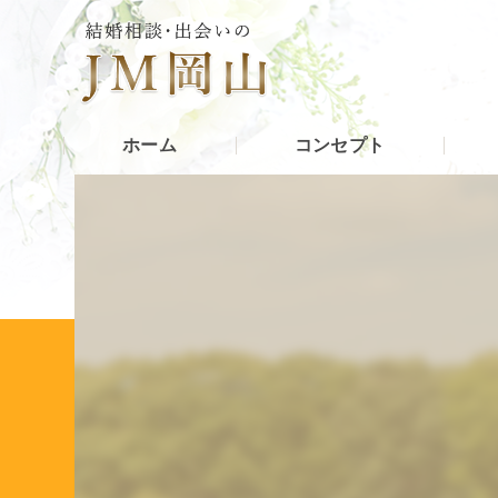
ホーム
コンセプト