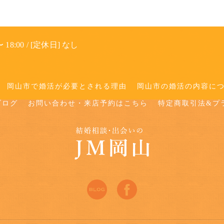
 18:00 / [定休日] なし
岡山市で婚活が必要とされる理由
岡山市の婚活の内容に
ブログ
お問い合わせ・来店予約はこちら
特定商取引法&プ