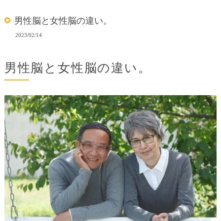
男性脳と女性脳の違い。
2023/02/14
男性脳と女性脳の違い。