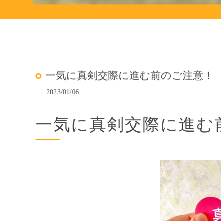
一気に真剣交際に進む前のご注意！
2023/01/06
一気に真剣交際に進む