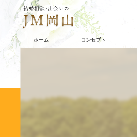
ホーム
コンセプト