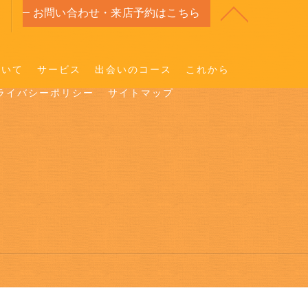
お問い合わせ・来店予約はこちら
ついて
サービス
出会いのコース
これから
ライバシーポリシー
サイトマップ