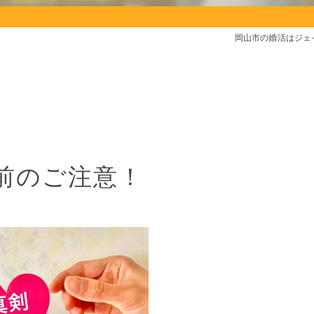
岡山市の婚活はジェ
前のご注意！