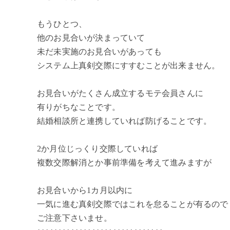
もうひとつ、
他のお見合いが決まっていて
未だ未実施のお見合いがあっても
システム上真剣交際にすすむことが出来ません。
お見合いがたくさん成立するモテ会員さんに
有りがちなことです。
結婚相談所と連携していれば防げることです。
2か月位じっくり交際していれば
複数交際解消とか事前準備を考えて進みますが
お見合いから1カ月以内に
一気に進む真剣交際ではこれを怠ることが有るので
ご注意下さいませ。