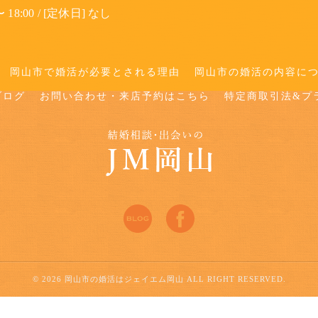
 18:00 / [定休日] なし
岡山市で婚活が必要とされる理由
岡山市の婚活の内容に
ブログ
お問い合わせ・来店予約はこちら
特定商取引法&プ
© 2026 岡山市の婚活はジェイエム岡山 ALL RIGHT RESERVED.