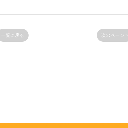
一覧に戻る
次のページ 